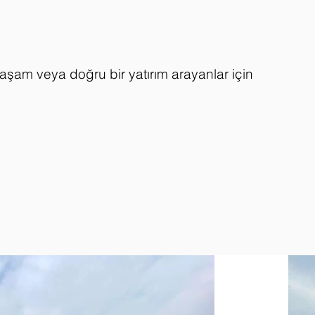
yaşam veya doğru bir yatırım arayanlar için