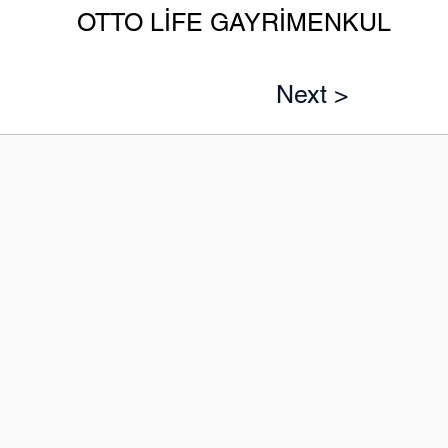
OTTO LİFE GAYRİMENKUL
Next >