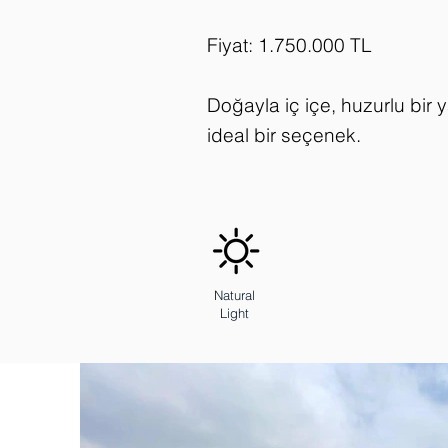
Fiyat: 1.750.000 TL
Doğayla iç içe, huzurlu bir 
ideal bir seçenek.
Natural
Light