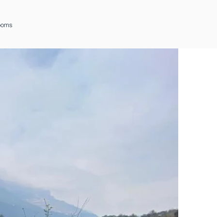
Rooms