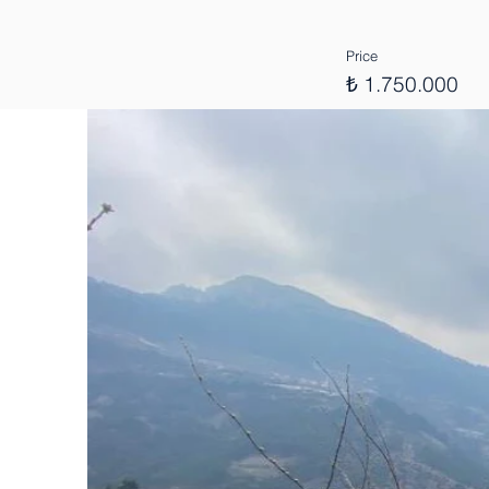
Price
₺ 1.750.000